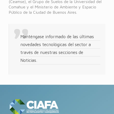
(Ceamse), el Grupo de Suelos de la Universidad del
Comahue y el Ministerio de Ambiente y Espacio
Público de la Ciudad de Buenos Aires.
Manténgase informado de las últimas
novedades tecnológicas del sector a
través de nuestras secciones de
Noticias.