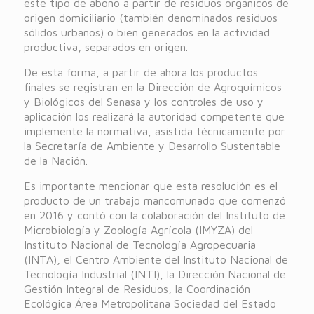
este tipo de abono a partir de residuos orgánicos de
origen domiciliario (también denominados residuos
sólidos urbanos) o bien generados en la actividad
productiva, separados en origen.
De esta forma, a partir de ahora los productos
finales se registran en la Dirección de Agroquímicos
y Biológicos del Senasa y los controles de uso y
aplicación los realizará la autoridad competente que
implemente la normativa, asistida técnicamente por
la Secretaría de Ambiente y Desarrollo Sustentable
de la Nación.
Es importante mencionar que esta resolución es el
producto de un trabajo mancomunado que comenzó
en 2016 y contó con la colaboración del Instituto de
Microbiología y Zoología Agrícola (IMYZA) del
Instituto Nacional de Tecnología Agropecuaria
(INTA), el Centro Ambiente del Instituto Nacional de
Tecnología Industrial (INTI), la Dirección Nacional de
Gestión Integral de Residuos, la Coordinación
Ecológica Área Metropolitana Sociedad del Estado