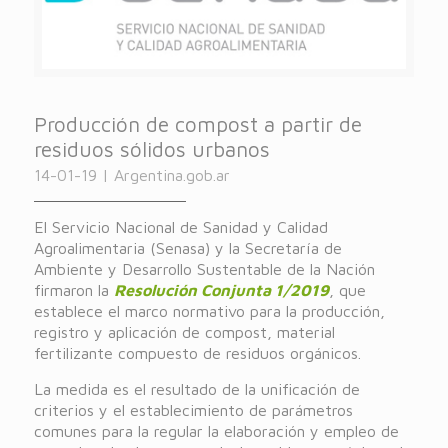
Producción de compost a partir de
residuos sólidos urbanos
14-01-19 | Argentina.gob.ar
El Servicio Nacional de Sanidad y Calidad
Agroalimentaria (Senasa) y la Secretaría de
Ambiente y Desarrollo Sustentable de la Nación
firmaron la
Resolución Conjunta 1/2019
, que
establece el marco normativo para la producción,
registro y aplicación de compost, material
fertilizante compuesto de residuos orgánicos.
La medida es el resultado de la unificación de
criterios y el establecimiento de parámetros
comunes para la regular la elaboración y empleo de