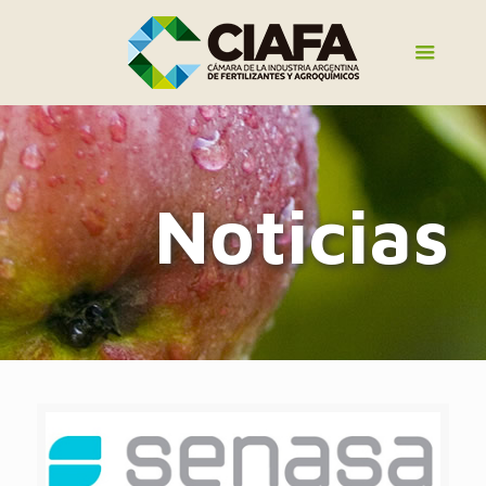
Noticias