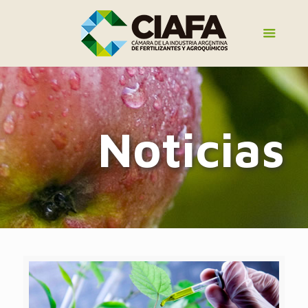
Noticias