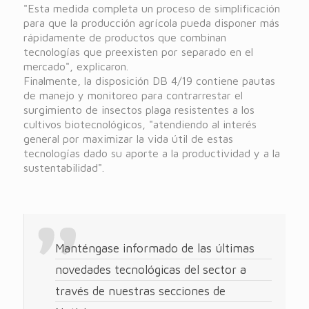
"Esta medida completa un proceso de simplificación
para que la producción agrícola pueda disponer más
rápidamente de productos que combinan
tecnologías que preexisten por separado en el
mercado", explicaron.
Finalmente, la disposición DB 4/19 contiene pautas
de manejo y monitoreo para contrarrestar el
surgimiento de insectos plaga resistentes a los
cultivos biotecnológicos, "atendiendo al interés
general por maximizar la vida útil de estas
tecnologías dado su aporte a la productividad y a la
sustentabilidad".
Manténgase informado de las últimas
novedades tecnológicas del sector a
través de nuestras secciones de