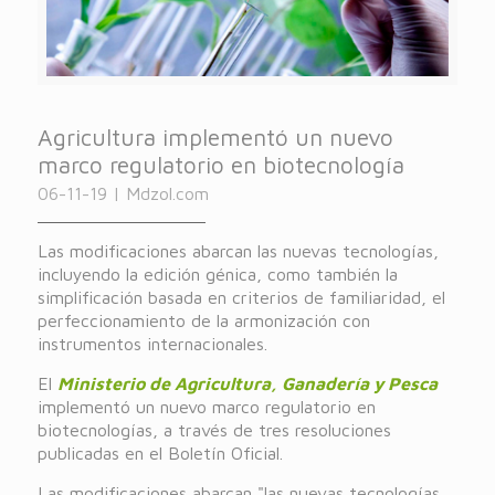
Agricultura implementó un nuevo
marco regulatorio en biotecnología
06-11-19 | Mdzol.com
Las modificaciones abarcan las nuevas tecnologías,
incluyendo la edición génica, como también la
simplificación basada en criterios de familiaridad, el
perfeccionamiento de la armonización con
instrumentos internacionales.
El
Ministerio de Agricultura, Ganadería y Pesca
implementó un nuevo marco regulatorio en
biotecnologías, a través de tres resoluciones
publicadas en el Boletín Oficial.
Las modificaciones abarcan "las nuevas tecnologías,