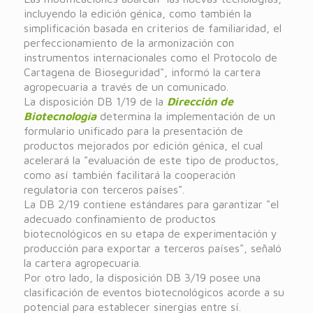
incluyendo la edición génica, como también la
simplificación basada en criterios de familiaridad, el
perfeccionamiento de la armonización con
instrumentos internacionales como el Protocolo de
Cartagena de Bioseguridad", informó la cartera
agropecuaria a través de un comunicado.
La disposición DB 1/19 de la
Dirección de
Biotecnología
determina la implementación de un
formulario unificado para la presentación de
productos mejorados por edición génica, el cual
acelerará la "evaluación de este tipo de productos,
como así también facilitará la cooperación
regulatoria con terceros países".
La DB 2/19 contiene estándares para garantizar "el
adecuado confinamiento de productos
biotecnológicos en su etapa de experimentación y
producción para exportar a terceros países", señaló
la cartera agropecuaria.
Por otro lado, la disposición DB 3/19 posee una
clasificación de eventos biotecnológicos acorde a su
potencial para establecer sinergias entre sí.