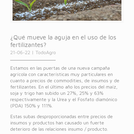
¿Qué mueve la aguja en el uso de los
fertilizantes?
21-06-22 | TodoAgro
Estamos en las puertas de una nueva campaña
agrícola con características muy particulares en
cuanto a precios de commodities, de insumos y de
fertilizantes. En el último año los precios del maíz,
soja y trigo han subido un 27%, 25% y 63%
respectivamente y la Urea y el Fosfato diamónico
(PDA) 150% y 111%.
Estas subas desproporcionadas entre precios de
insumos y productos han causado un fuerte
deterioro de las relaciones insumo / producto.