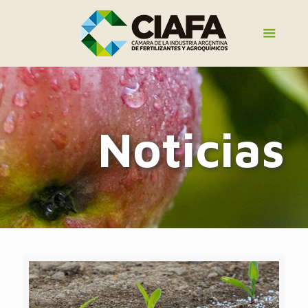
Noticias