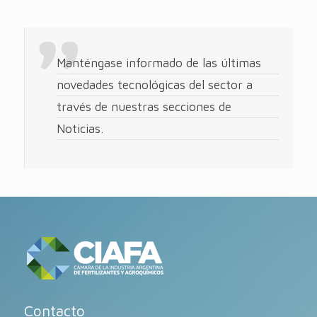
Manténgase informado de las últimas
novedades tecnológicas del sector a
través de nuestras secciones de
Noticias.
Contacto