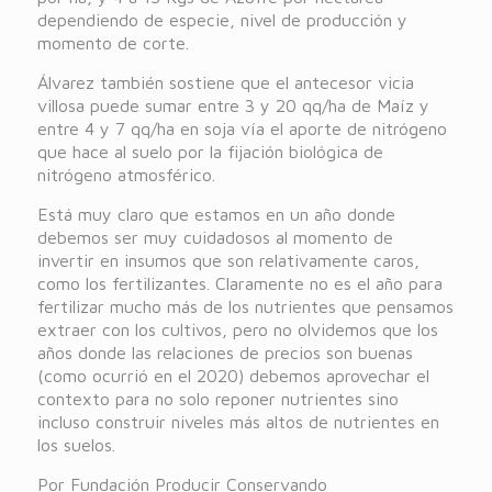
dependiendo de especie, nivel de producción y
momento de corte.
Álvarez también sostiene que el antecesor vicia
villosa puede sumar entre 3 y 20 qq/ha de Maíz y
entre 4 y 7 qq/ha en soja vía el aporte de nitrógeno
que hace al suelo por la fijación biológica de
nitrógeno atmosférico.
Está muy claro que estamos en un año donde
debemos ser muy cuidadosos al momento de
invertir en insumos que son relativamente caros,
como los fertilizantes. Claramente no es el año para
fertilizar mucho más de los nutrientes que pensamos
extraer con los cultivos, pero no olvidemos que los
años donde las relaciones de precios son buenas
(como ocurrió en el 2020) debemos aprovechar el
contexto para no solo reponer nutrientes sino
incluso construir niveles más altos de nutrientes en
los suelos.
Por Fundación Producir Conservando