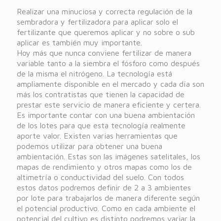
Realizar una minuciosa y correcta regulación de la
sembradora y fertilizadora para aplicar solo el
fertilizante que queremos aplicar y no sobre o sub
aplicar es también muy importante.
Hoy más que nunca conviene fertilizar de manera
variable tanto a la siembra el fósforo como después
de la misma el nitrógeno. La tecnología está
ampliamente disponible en el mercado y cada día son
más los contratistas que tienen la capacidad de
prestar este servicio de manera eficiente y certera.
Es importante contar con una buena ambientación
de los lotes para que esta tecnología realmente
aporte valor. Existen varias herramientas que
podemos utilizar para obtener una buena
ambientación. Estas son las imágenes satelitales, los
mapas de rendimiento y otros mapas como los de
altimetría o conductividad del suelo. Con todos
estos datos podremos definir de 2 a 3 ambientes
por lote para trabajarlos de manera diferente según
el potencial productivo. Como en cada ambiente el
potencial del cultivo es distinto podremos variar la